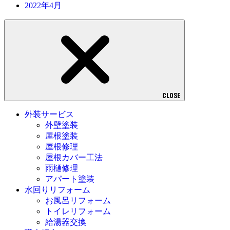
2022年4月
CLOSE
外装サービス
外壁塗装
屋根塗装
屋根修理
屋根カバー工法
雨樋修理
アパート塗装
水回りリフォーム
お風呂リフォーム
トイレリフォーム
給湯器交換