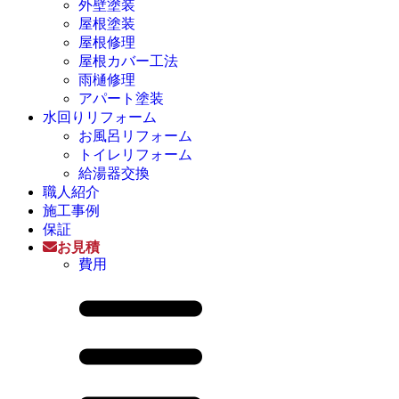
外壁塗装
屋根塗装
屋根修理
屋根カバー工法
雨樋修理
アパート塗装
水回りリフォーム
お風呂リフォーム
トイレリフォーム
給湯器交換
職人紹介
施工事例
保証
お見積
費用