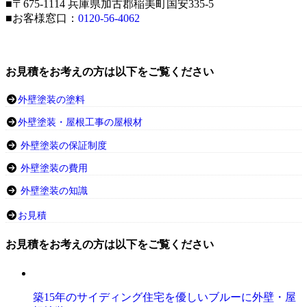
■〒675-1114 兵庫県加古郡稲美町国安335-5
■お客様窓口：
0120-56-4062
お見積をお考えの方は以下をご覧ください
外壁塗装の塗料
外壁塗装・屋根工事の屋根材
外壁塗装の保証制度
外壁塗装の費用
外壁塗装の知識
お見積
お見積をお考えの方は以下をご覧ください
築15年のサイディング住宅を優しいブルーに外壁・屋