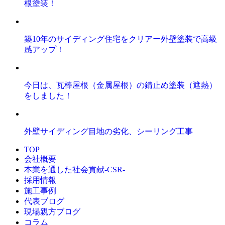
根塗装！
築10年のサイディング住宅をクリアー外壁塗装で高級
感アップ！
今日は、瓦棒屋根（金属屋根）の錆止め塗装（遮熱）
をしました！
外壁サイディング目地の劣化、シーリング工事
TOP
会社概要
本業を通した社会貢献-CSR-
採用情報
施工事例
代表ブログ
現場親方ブログ
コラム