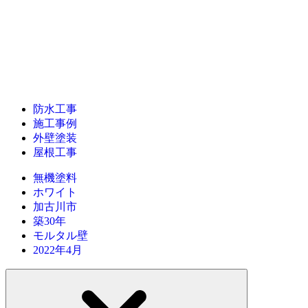
防水工事
施工事例
外壁塗装
屋根工事
無機塗料
ホワイト
加古川市
築30年
モルタル壁
2022年4月