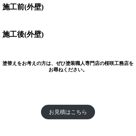
施工前(外壁)
施工後(外壁)
塗替えをお考えの方は、ぜひ塗装職人専門店の桜咲工務店を
お尋ねください。
お見積はこちら