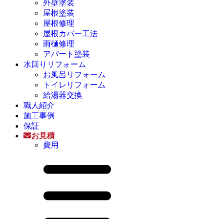
外壁塗装
屋根塗装
屋根修理
屋根カバー工法
雨樋修理
アパート塗装
水回りリフォーム
お風呂リフォーム
トイレリフォーム
給湯器交換
職人紹介
施工事例
保証
お見積
費用