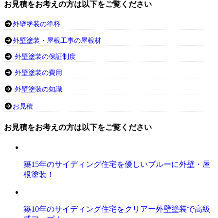
お見積をお考えの方は以下をご覧ください
外壁塗装の塗料
外壁塗装・屋根工事の屋根材
外壁塗装の保証制度
外壁塗装の費用
外壁塗装の知識
お見積
お見積をお考えの方は以下をご覧ください
築15年のサイディング住宅を優しいブルーに外壁・屋
根塗装！
築10年のサイディング住宅をクリアー外壁塗装で高級