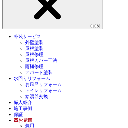
CLOSE
外装サービス
外壁塗装
屋根塗装
屋根修理
屋根カバー工法
雨樋修理
アパート塗装
水回りリフォーム
お風呂リフォーム
トイレリフォーム
給湯器交換
職人紹介
施工事例
保証
お見積
費用