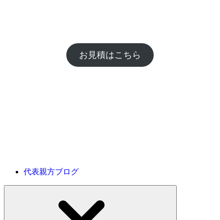
お見積はこちら
代表親方ブログ