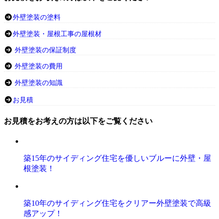
外壁塗装の塗料
外壁塗装・屋根工事の屋根材
外壁塗装の保証制度
外壁塗装の費用
外壁塗装の知識
お見積
お見積をお考えの方は以下をご覧ください
築15年のサイディング住宅を優しいブルーに外壁・屋
根塗装！
築10年のサイディング住宅をクリアー外壁塗装で高級
感アップ！