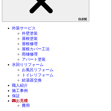
CLOSE
外装サービス
外壁塗装
屋根塗装
屋根修理
屋根カバー工法
雨樋修理
アパート塗装
水回りリフォーム
お風呂リフォーム
トイレリフォーム
給湯器交換
職人紹介
施工事例
保証
お見積
費用