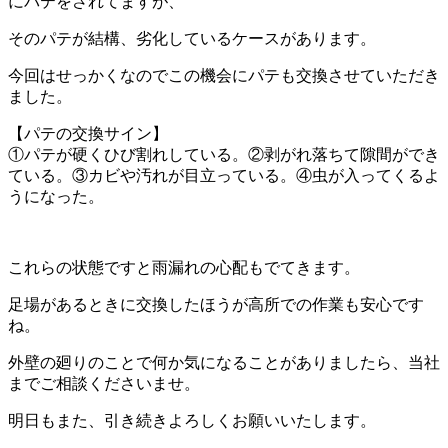
にパテをされてますが、
そのパテが結構、劣化しているケースがあります。
今回はせっかくなのでこの機会にパテも交換させていただき
ました。
【パテの交換サイン】
①パテが硬くひび割れしている。②剥がれ落ちて隙間ができ
ている。③カビや汚れが目立っている。④虫が入ってくるよ
うになった。
これらの状態ですと雨漏れの心配もでてきます。
足場があるときに交換したほうが高所での作業も安心です
ね。
外壁の廻りのことで何か気になることがありましたら、当社
までご相談くださいませ。
明日もまた、引き続きよろしくお願いいたします。