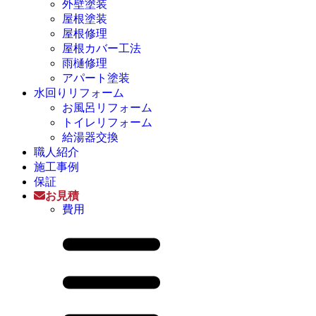
外壁塗装
屋根塗装
屋根修理
屋根カバー工法
雨樋修理
アパート塗装
水回りリフォーム
お風呂リフォーム
トイレリフォーム
給湯器交換
職人紹介
施工事例
保証
お見積
費用