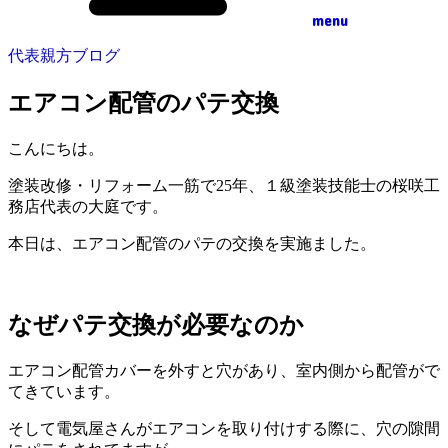
menu
代表親方ブログ
エアコン配管のパテ交換
こんにちは。
塗装改修・リフォーム一筋で25年、１級塗装技能士の桜咲工
務店代表の大庭です。
本日は、エアコン配管のパテの交換を実施ました。
なぜパテ交換が必要なのか
エアコン配管カバーを外すと穴があり、室内側から配管がで
てきています。
そして電気屋さんがエアコンを取り付けする際に、穴の隙間