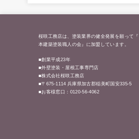
桜咲工務店は、塗装業界の健全発展を願って『
本建築塗装職人の会
』に加盟しています。
■創業平成23年
■外壁塗装・屋根工事専門店
■株式会社桜咲工務店
■〒675-1114 兵庫県加古郡稲美町国安335-5
■お客様窓口：
0120-56-4062