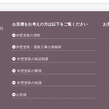
お見積をお考えの方は以下をご覧ください
お
日
外壁塗装の塗料
外壁塗装・屋根工事の屋根材
外壁塗装の保証制度
外壁塗装の費用
外壁塗装の知識
お見積