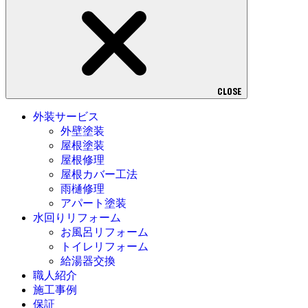
CLOSE
外装サービス
外壁塗装
屋根塗装
屋根修理
屋根カバー工法
雨樋修理
アパート塗装
水回りリフォーム
お風呂リフォーム
トイレリフォーム
給湯器交換
職人紹介
施工事例
保証