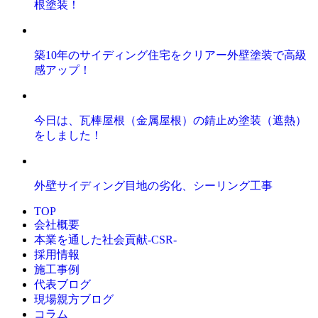
根塗装！
築10年のサイディング住宅をクリアー外壁塗装で高級
感アップ！
今日は、瓦棒屋根（金属屋根）の錆止め塗装（遮熱）
をしました！
外壁サイディング目地の劣化、シーリング工事
TOP
会社概要
本業を通した社会貢献-CSR-
採用情報
施工事例
代表ブログ
現場親方ブログ
コラム