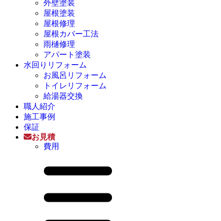
外壁塗装
屋根塗装
屋根修理
屋根カバー工法
雨樋修理
アパート塗装
水回りリフォーム
お風呂リフォーム
トイレリフォーム
給湯器交換
職人紹介
施工事例
保証
お見積
費用