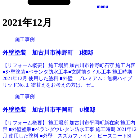
menu
2021年12月
施工事例
外壁塗装 加古川市神野町 I様邸
【リフォーム概要】 施工場所 加古川市神野町石守 施工内容
■外壁塗装■ベランダ防水工事■玄関前タイル工事 施工時期
2021年12月 使用した塗料 ■外壁 プレミアム：無機ハイブ
リッドNo.１ 塗替えをお考えの方は、ぜ...
施工事例
外壁塗装 加古川市平岡町 U様邸
【リフォーム概要】 施工場所 加古川市平岡町新在家 施工内
容 ■外壁塗装■ベランダウレタン防水工事 施工時期 2021年12
月 使用した塗料 ■外壁 スズカファイン：ビーズコートSi