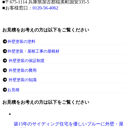
■〒675-1114 兵庫県加古郡稲美町国安335-5
■お客様窓口：
0120-56-4062
お見積をお考えの方は以下をご覧ください
外壁塗装の塗料
外壁塗装・屋根工事の屋根材
外壁塗装の保証制度
外壁塗装の費用
外壁塗装の知識
お見積
お見積をお考えの方は以下をご覧ください
築15年のサイディング住宅を優しいブルーに外壁・屋