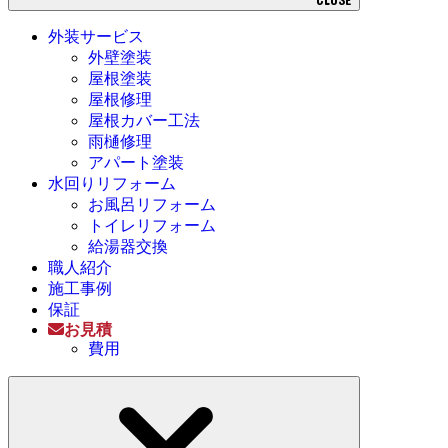
CLOSE
外装サービス
外壁塗装
屋根塗装
屋根修理
屋根カバー工法
雨樋修理
アパート塗装
水回りリフォーム
お風呂リフォーム
トイレリフォーム
給湯器交換
職人紹介
施工事例
保証
お見積
費用