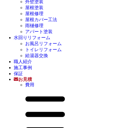
外壁塗装
屋根塗装
屋根修理
屋根カバー工法
雨樋修理
アパート塗装
水回りリフォーム
お風呂リフォーム
トイレリフォーム
給湯器交換
職人紹介
施工事例
保証
お見積
費用