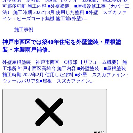
可郡多可町 施工内容 ■外壁塗装 ■屋根改修工事（カバー工
法） 施工時期 2022年3月 使用した塗料 ■外壁 スズカファ
イン：ビーズコート無機 施工前(外壁) ...
施工事例
神戸市西区では築40年住宅を外壁塗装・屋根塗
装・木製雨戸補修。
外壁屋根塗装 神戸市西区 O様邸 【リフォーム概要】 施
工場所 神戸市西区高雄台 施工内容 ■外壁塗装 ■屋根塗装
施工時期 2022年2月 使用した塗料 ■外壁 スズカファイン：
ウォールバリアSi■屋根 スズカファイン...