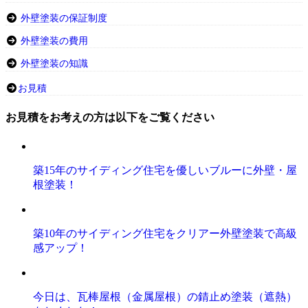
外壁塗装の保証制度
外壁塗装の費用
外壁塗装の知識
お見積
お見積をお考えの方は以下をご覧ください
築15年のサイディング住宅を優しいブルーに外壁・屋
根塗装！
築10年のサイディング住宅をクリアー外壁塗装で高級
感アップ！
今日は、瓦棒屋根（金属屋根）の錆止め塗装（遮熱）